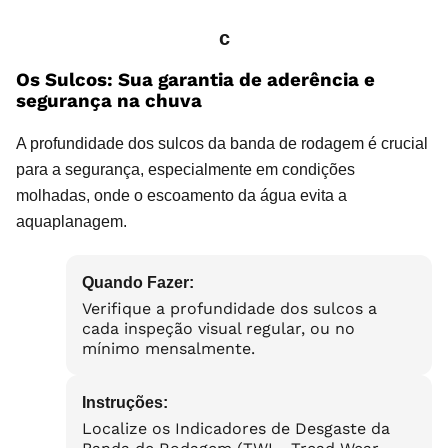
c
Os Sulcos: Sua garantia de aderência e
segurança na chuva
A profundidade dos sulcos da banda de rodagem é crucial
para a segurança, especialmente em condições
molhadas, onde o escoamento da água evita a
aquaplanagem.
Quando Fazer:
Verifique a profundidade dos sulcos a
cada inspeção visual regular, ou no
mínimo mensalmente.
Instruções:
Localize os Indicadores de Desgaste da