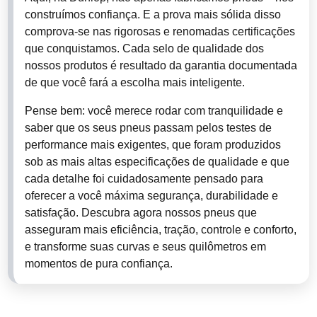
construímos confiança. E a prova mais sólida disso
comprova-se nas rigorosas e renomadas certificações
que conquistamos. Cada selo de qualidade dos
nossos produtos é resultado da garantia documentada
de que você fará a escolha mais inteligente.
Pense bem: você merece rodar com tranquilidade e
saber que os seus pneus passam pelos testes de
performance mais exigentes, que foram produzidos
sob as mais altas especificações de qualidade e que
cada detalhe foi cuidadosamente pensado para
oferecer a você máxima segurança, durabilidade e
satisfação. Descubra agora nossos pneus que
asseguram mais eficiência, tração, controle e conforto,
e transforme suas curvas e seus quilômetros em
momentos de pura confiança.