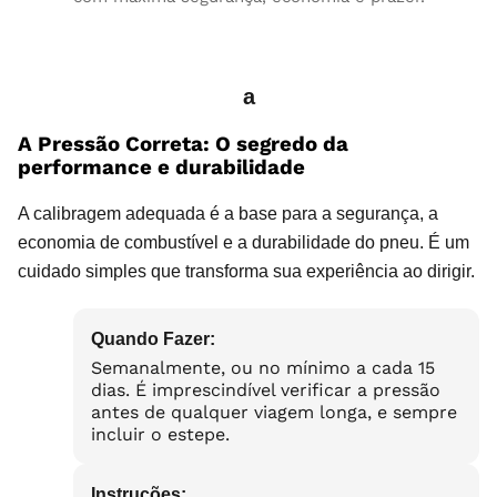
a
A Pressão Correta: O segredo da
performance e durabilidade
A calibragem adequada é a base para a segurança, a
economia de combustível e a durabilidade do pneu. É um
cuidado simples que transforma sua experiência ao dirigir.
Quando Fazer:
Semanalmente, ou no mínimo a cada 15
dias. É imprescindível verificar a pressão
antes de qualquer viagem longa, e sempre
incluir o estepe.
Instruções: