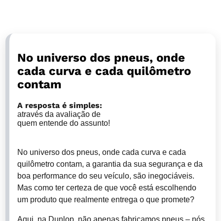
No universo dos pneus, onde
cada curva e cada quilômetro
contam
A resposta é simples:
através da avaliação de
quem entende do assunto!
No universo dos pneus, onde cada curva e cada
quilômetro contam, a garantia da sua segurança e da
boa performance do seu veículo, são inegociáveis.
Mas como ter certeza de que você está escolhendo
um produto que realmente entrega o que promete?
Aqui, na Dunlop, não apenas fabricamos pneus – nós