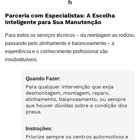
h
Parceria com Especialistas: A Escolha
Inteligente para Sua Manutenção
Para todos os serviços técnicos – da montagem ao rodízio,
passando pelo alinhamento e balanceamento – a
experiência e o conhecimento profissional são
insubstituíveis.
Quando Fazer:
Para qualquer intervenção que exija
desmontagem, montagem, reparo,
alinhamento, balanceamento, ou sempre
que houver dúvidas sobre a condição dos
pneus.
Instruções:
Priorize sempre os centros automotivos e