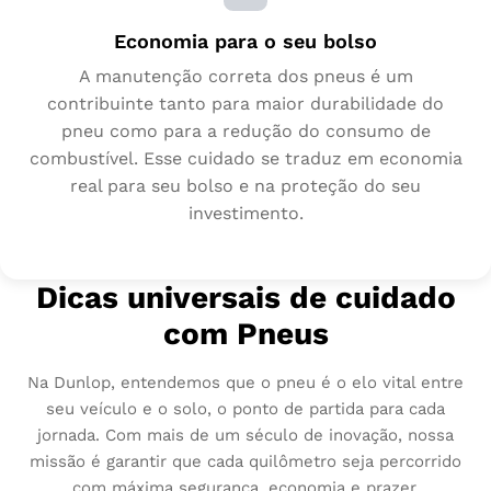
Economia para o seu bolso
A manutenção correta dos pneus é um
contribuinte tanto para maior durabilidade do
pneu como para a redução do consumo de
combustível. Esse cuidado se traduz em economia
real para seu bolso e na proteção do seu
investimento.
Dicas universais de cuidado
com Pneus
Na Dunlop, entendemos que o pneu é o elo vital entre
seu veículo e o solo, o ponto de partida para cada
jornada. Com mais de um século de inovação, nossa
missão é garantir que cada quilômetro seja percorrido
com máxima segurança, economia e prazer.