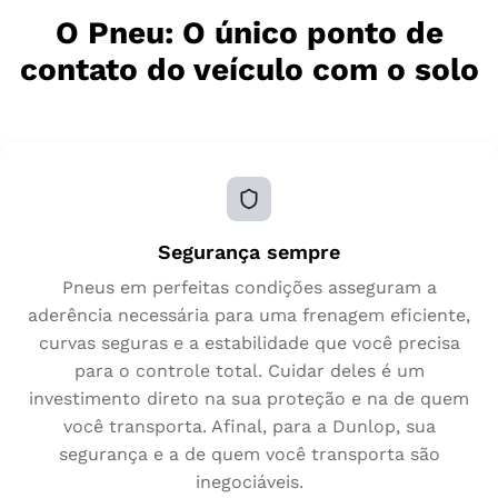
O Pneu: O único ponto de
contato do veículo com o solo
Segurança sempre
Pneus em perfeitas condições asseguram a
aderência necessária para uma frenagem eficiente,
curvas seguras e a estabilidade que você precisa
para o controle total. Cuidar deles é um
investimento direto na sua proteção e na de quem
você transporta. Afinal, para a Dunlop, sua
segurança e a de quem você transporta são
inegociáveis.