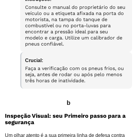
Consulte o manual do proprietário do seu
veículo ou a etiqueta afixada na porta do
motorista, na tampa do tanque de
combustível ou no porta-luvas para
encontrar a pressão ideal para seu
modelo e carga. Utilize um calibrador de
pneus confiável.
Crucial:
Faça a verificação com os pneus frios, ou
seja, antes de rodar ou após pelo menos
três horas de inatividade.
b
Inspeção Visual: seu Primeiro passo para a
segurança
Um olhar atento é a sua primeira linha de defesa contra