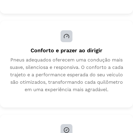
Conforto e prazer ao dirigir
Pneus adequados oferecem uma condução mais
suave, silenciosa e responsiva. O conforto a cada
trajeto e a performance esperada do seu veículo
são otimizados, transformando cada quilômetro
em uma experiência mais agradável.