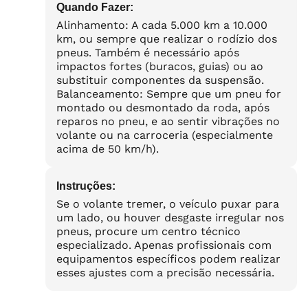
Quando Fazer:
Alinhamento: A cada 5.000 km a 10.000
km, ou sempre que realizar o rodízio dos
pneus. Também é necessário após
impactos fortes (buracos, guias) ou ao
substituir componentes da suspensão.
Balanceamento: Sempre que um pneu for
montado ou desmontado da roda, após
reparos no pneu, e ao sentir vibrações no
volante ou na carroceria (especialmente
acima de 50 km/h).
Instruções:
Se o volante tremer, o veículo puxar para
um lado, ou houver desgaste irregular nos
pneus, procure um centro técnico
especializado. Apenas profissionais com
equipamentos específicos podem realizar
esses ajustes com a precisão necessária.