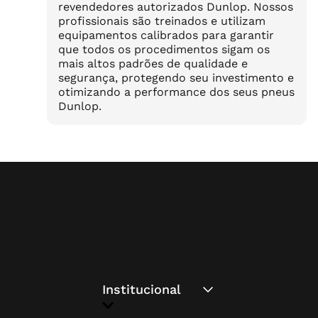
revendedores autorizados Dunlop. Nossos
profissionais são treinados e utilizam
equipamentos calibrados para garantir
que todos os procedimentos sigam os
mais altos padrões de qualidade e
segurança, protegendo seu investimento e
otimizando a performance dos seus pneus
Dunlop.
Institucional