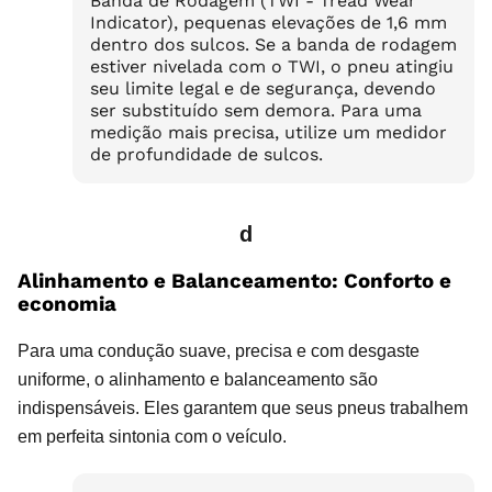
Banda de Rodagem (TWI - Tread Wear
Indicator), pequenas elevações de 1,6 mm
dentro dos sulcos. Se a banda de rodagem
estiver nivelada com o TWI, o pneu atingiu
seu limite legal e de segurança, devendo
ser substituído sem demora. Para uma
medição mais precisa, utilize um medidor
de profundidade de sulcos.
d
Alinhamento e Balanceamento: Conforto e
economia
Para uma condução suave, precisa e com desgaste
uniforme, o alinhamento e balanceamento são
indispensáveis. Eles garantem que seus pneus trabalhem
em perfeita sintonia com o veículo.