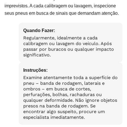
imprevistos. A cada calibragem ou lavagem, inspecione
seus pneus em busca de sinais que demandam atenção.
Quando Fazer:
Regularmente, idealmente a cada
calibragem ou lavagem do veículo. Após
passar por buracos ou qualquer impacto
significativo.
Instruções:
Examine atentamente toda a superfície do
pneu – banda de rodagem, laterais e
ombros – em busca de cortes,
perfurações, bolhas, rachaduras ou
qualquer deformidade. Não ignore objetos
presos na banda de rodagem. Se
encontrar algo suspeito, procure um
especialista imediatamente.