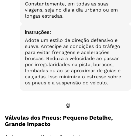
Constantemente, em todas as suas
viagens, seja no dia a dia urbano ou em
longas estradas.
Instruções:
Adote um estilo de direção defensivo e
suave. Antecipe as condições do tráfego
para evitar frenagens e acelerações
bruscas. Reduza a velocidade ao passar
por irregularidades na pista, buracos,
lombadas ou ao se aproximar de guias e
calçadas. Isso minimiza o estresse sobre
os pneus e a suspensão do veículo.
g
Válvulas dos Pneus: Pequeno Detalhe,
Grande Impacto