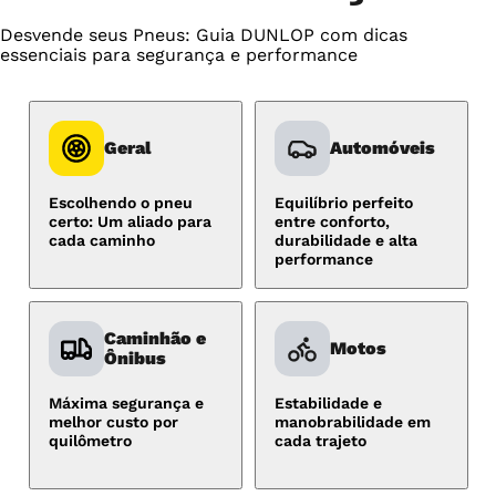
Desvende seus Pneus: Guia DUNLOP com dicas
essenciais para segurança e performance
Geral
Automóveis
Escolhendo o pneu
Equilíbrio perfeito
certo: Um aliado para
entre conforto,
cada caminho
durabilidade e alta
performance
Caminhão e
Motos
Ônibus
Máxima segurança e
Estabilidade e
melhor custo por
manobrabilidade em
quilômetro
cada trajeto