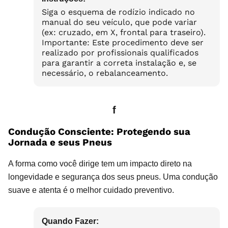
Siga o esquema de rodízio indicado no
manual do seu veículo, que pode variar
(ex: cruzado, em X, frontal para traseiro).
Importante: Este procedimento deve ser
realizado por profissionais qualificados
para garantir a correta instalação e, se
necessário, o rebalanceamento.
f
Condução Consciente: Protegendo sua
Jornada e seus Pneus
A forma como você dirige tem um impacto direto na
longevidade e segurança dos seus pneus. Uma condução
suave e atenta é o melhor cuidado preventivo.
Quando Fazer: