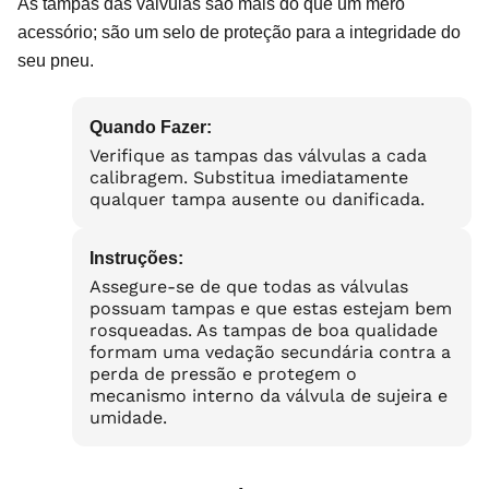
As tampas das válvulas são mais do que um mero
acessório; são um selo de proteção para a integridade do
seu pneu.
Quando Fazer:
Verifique as tampas das válvulas a cada
calibragem. Substitua imediatamente
qualquer tampa ausente ou danificada.
Instruções:
Assegure-se de que todas as válvulas
possuam tampas e que estas estejam bem
rosqueadas. As tampas de boa qualidade
formam uma vedação secundária contra a
perda de pressão e protegem o
mecanismo interno da válvula de sujeira e
umidade.