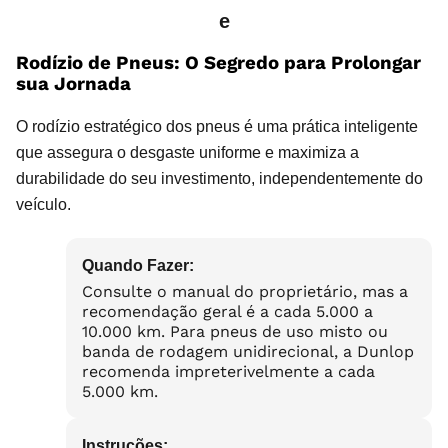
e
Rodízio de Pneus: O Segredo para Prolongar
sua Jornada
O rodízio estratégico dos pneus é uma prática inteligente
que assegura o desgaste uniforme e maximiza a
durabilidade do seu investimento, independentemente do
veículo.
Quando Fazer:
Consulte o manual do proprietário, mas a
recomendação geral é a cada 5.000 a
10.000 km. Para pneus de uso misto ou
banda de rodagem unidirecional, a Dunlop
recomenda impreterivelmente a cada
5.000 km.
Instruções: