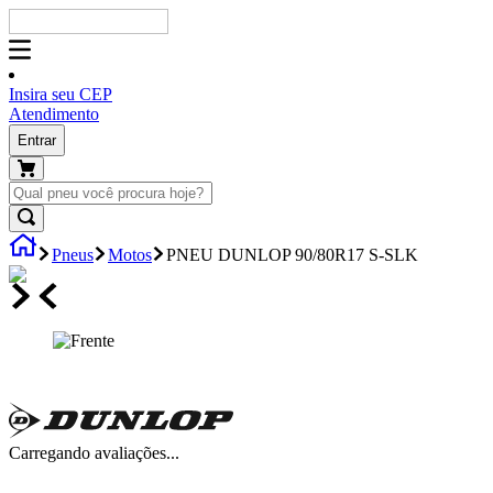
Insira seu CEP
Atendimento
Entrar
Pneus
Motos
PNEU DUNLOP 90/80R17 S-SLK
Carregando avaliações...