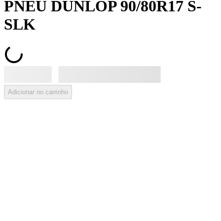
PNEU DUNLOP 90/80R17 S-
SLK
Adicionar no carrinho