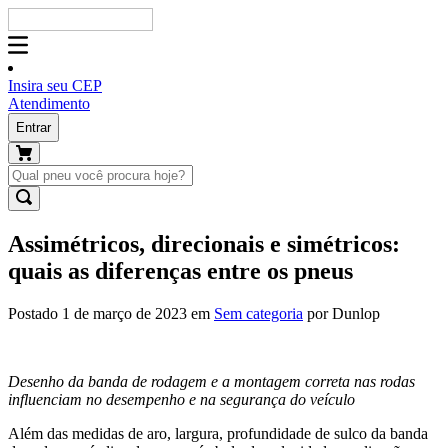
Insira seu CEP
Atendimento
Entrar
Assimétricos, direcionais e simétricos:
quais as diferenças entre os pneus
Postado 1 de março de 2023 em
Sem categoria
por Dunlop
Desenho da banda de rodagem e a montagem correta nas rodas
influenciam no desempenho e na segurança do veículo
Além das medidas de aro, largura, profundidade de sulco da banda