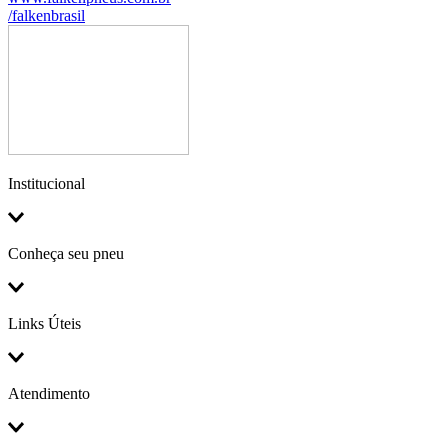
/falkenbrasil
Institucional
Conheça seu pneu
Links Úteis
Atendimento