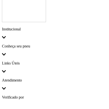
Institucional
Conheça seu pneu
Links Úteis
Atendimento
Verificado por