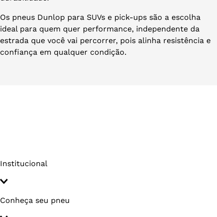
Os pneus Dunlop para SUVs e pick-ups são a escolha
ideal para quem quer performance, independente da
estrada que você vai percorrer, pois alinha resistência e
confiança em qualquer condição.
Institucional
Conheça seu pneu