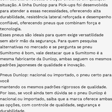
situação. A linha Dunlop para Pick-ups foi desenvolvida
para atender a essas necessidades, oferecendo alta
durabilidade, resistência lateral reforçada e desempenho
confiável, oferecendo pneus que combinam força e
tecnologia.
Esses pneus são ideais para quem exige versatilidade
sem abrir mão da segurança. Para quem pesquisa
alternativas no mercado e se pergunta se pneu
Sumitomo é bom, vale destacar que a Sumitomo é a
mesma fabricante da Dunlop, ambas seguem os mesmos
padrões japoneses de qualidade e inovação.
Pneus Dunlop: nacional ou importado, o pneu certo para
você
mantendo os mesmos padrões rigorosos de qualidade.
Por isso, se você ainda tem dúvida se o pneu Dunlop é
nacional ou importado, saiba que a marca oferece ambas
as opções, com controle de qualidade, segurança e
durabilidade.