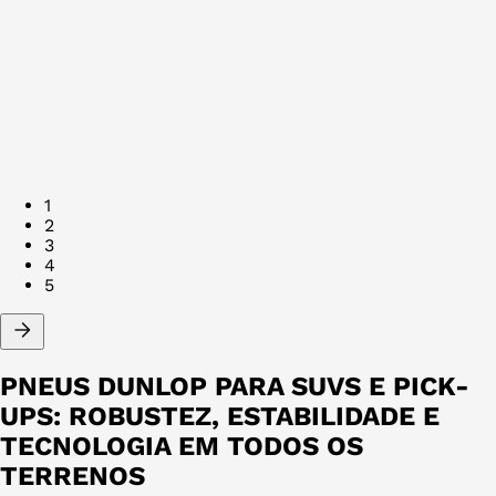
1
2
3
4
5
PNEUS DUNLOP PARA SUVS E PICK-
UPS: ROBUSTEZ, ESTABILIDADE E
TECNOLOGIA EM TODOS OS
TERRENOS