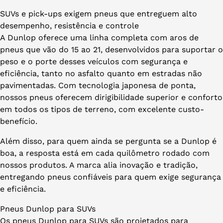
SUVs e pick-ups exigem pneus que entreguem alto
desempenho, resistência e controle
A Dunlop oferece uma linha completa com aros de
pneus que vão do 15 ao 21, desenvolvidos para suportar o
peso e o porte desses veículos com segurança e
eficiência, tanto no asfalto quanto em estradas não
pavimentadas. Com tecnologia japonesa de ponta,
nossos pneus oferecem dirigibilidade superior e conforto
em todos os tipos de terreno, com excelente custo-
benefício.
Além disso, para quem ainda se pergunta se a Dunlop é
boa, a resposta está em cada quilômetro rodado com
nossos produtos. A marca alia inovação e tradição,
entregando pneus confiáveis para quem exige segurança
e eficiência.
Pneus Dunlop para SUVs
Os pneus Dunlop para SUVs são projetados para