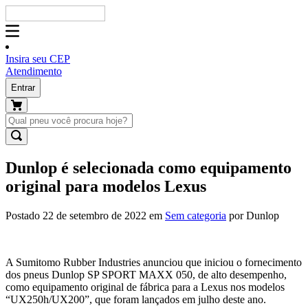
Insira seu CEP
Atendimento
Entrar
Dunlop é selecionada como equipamento
original para modelos Lexus
Postado 22 de setembro de 2022 em
Sem categoria
por Dunlop
A Sumitomo Rubber Industries anunciou que iniciou o fornecimento
dos pneus Dunlop SP SPORT MAXX 050, de alto desempenho,
como equipamento original de fábrica para a Lexus nos modelos
“UX250h/UX200”, que foram lançados em julho deste ano.