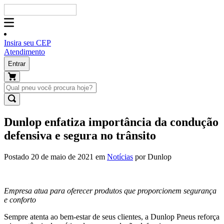
Insira seu CEP
Atendimento
Entrar
Dunlop enfatiza importância da condução
defensiva e segura no trânsito
Postado 20 de maio de 2021 em
Notícias
por Dunlop
Empresa atua para oferecer produtos que proporcionem segurança
e conforto
Sempre atenta ao bem-estar de seus clientes, a Dunlop Pneus reforça