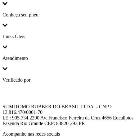
Conheça seu pneu
Links Úteis
Atendimento
Verificado por
SUMITOMO RUBBER DO BRASIL LTDA. - CNPJ:
13.816.470/0001-70
I.E.: 905.734.2290 Av. Francisco Ferreira da Cruz 4656 Eucaliptos
Fazenda Rio Grande CEP: 83820-293 PR
Acompanhe nas redes sociais