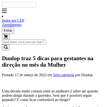
Insira seu CEP
Atendimento
Entrar
Dunlop traz 5 dicas para gestantes na
direção no mês da Mulher
Postado 17 de março de 2022 em
Sem categoria
por Dunlop
Uma dúvida muito comum entre as mulheres é saber até quando
podem dirigir durante a gravidez. Será que é possível seguir
guiando? E como ficar confortável ao dirigir?