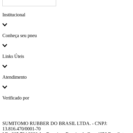
Institucional
Conheça seu pneu
Links Úteis
Atendimento
Verificado por
SUMITOMO RUBBER DO BRASIL LTDA. - CNPJ:
13.816.470/0001-70