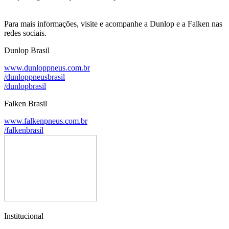
Para mais informações, visite e acompanhe a Dunlop e a Falken nas
redes sociais.
Dunlop Brasil
www.dunloppneus.com.br
/dunloppneusbrasil
/dunlopbrasil
Falken Brasil
www.falkenpneus.com.br
/falkenbrasil
Institucional