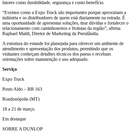
fatores como durabilidade, segurança e custo-benefício.
“Eventos como a Expo Truck são importantes porque aproximam a
indústria e os distribuidores de quem está diariamente na estrada. É
uma oportunidade de apresentar soluções, tirar dúvidas e fortalecer o
relacionamento com caminhoneiros e frotistas da região”, afirma
Raphael Maldi, Diretor de Marketing da Pneulândia.
A estrutura do estande foi planejada para oferecer um ambiente de
atendimento e apresentação dos produtos, permitindo que os
visitantes conheçam detalhes técnicos dos pneus e recebam
orientações sobre manutenção e uso adequado.
Serviço
Expo Truck
Posto Aldo – BR 163
Rondonópolis (MT)
18 a 21 de março.
Em destaque
SOBRE A DUNLOP