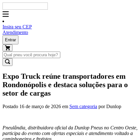
Insira seu CEP
Atendimento
Entrar
Expo Truck reúne transportadores em
Rondonópolis e destaca soluções para o
setor de cargas
Postado 16 de março de 2026 em
Sem categoria
por Dunlop
Pneulândia, distribuidora oficial da Dunlop Pneus no Centro Oeste,
participa do evento com ofertas especiais e atendimento voltado a
caminhoneiros e frotistas