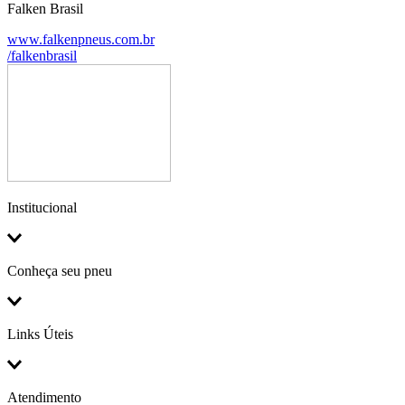
Falken Brasil
www.falkenpneus.com.br
/falkenbrasil
Institucional
Conheça seu pneu
Links Úteis
Atendimento