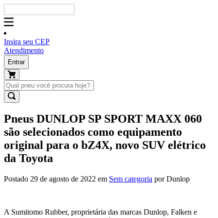
Insira seu CEP
Atendimento
Entrar
Pneus DUNLOP SP SPORT MAXX 060
são selecionados como equipamento
original para o bZ4X, novo SUV elétrico
da Toyota
Postado 29 de agosto de 2022 em
Sem categoria
por Dunlop
A Sumitomo Rubber, proprietária das marcas Dunlop, Falken e