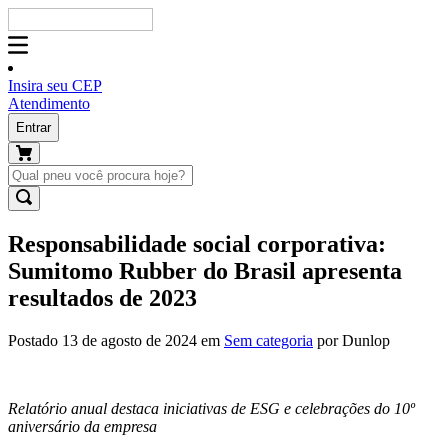
Insira seu CEP
Atendimento
Entrar
Responsabilidade social corporativa:
Sumitomo Rubber do Brasil apresenta
resultados de 2023
Postado 13 de agosto de 2024 em
Sem categoria
por Dunlop
Relatório anual destaca iniciativas de ESG e celebrações do 10º
aniversário da empresa