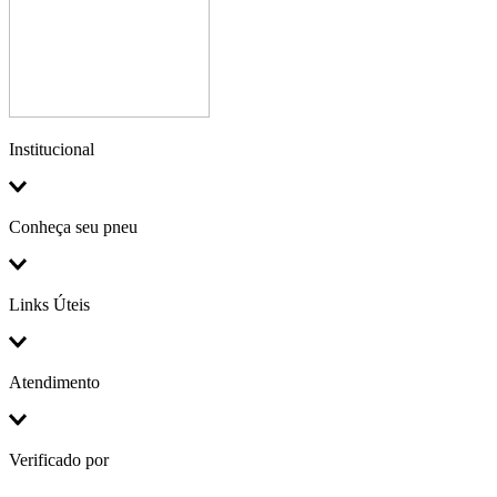
Institucional
Conheça seu pneu
Links Úteis
Atendimento
Verificado por