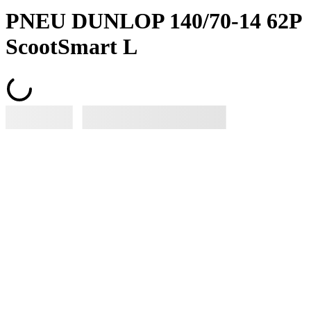
PNEU DUNLOP 140/70-14 62P
ScootSmart L