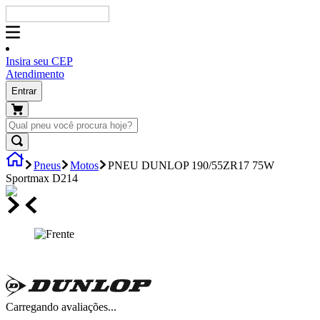
Insira seu CEP
Atendimento
Entrar
Pneus
Motos
PNEU DUNLOP 190/55ZR17 75W
Sportmax D214
Carregando avaliações...