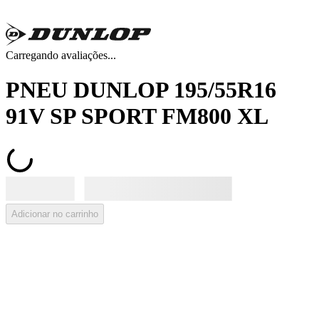
Carregando avaliações...
PNEU DUNLOP 195/55R16
91V SP SPORT FM800 XL
Adicionar no carrinho