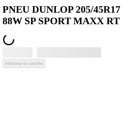
PNEU DUNLOP 205/45R17
88W SP SPORT MAXX RT
Adicionar no carrinho