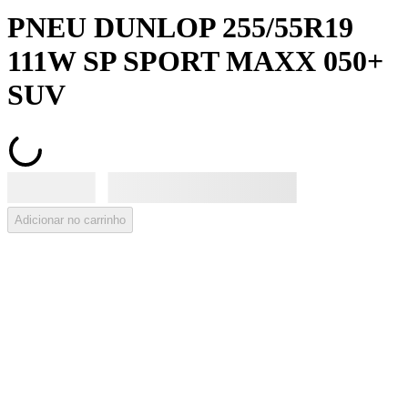
PNEU DUNLOP 255/55R19
111W SP SPORT MAXX 050+
SUV
Adicionar no carrinho