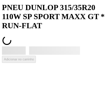
PNEU DUNLOP 315/35R20
110W SP SPORT MAXX GT *
RUN-FLAT
Adicionar no carrinho