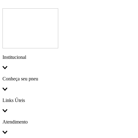
Institucional
Conheça seu pneu
Links Úteis
Atendimento