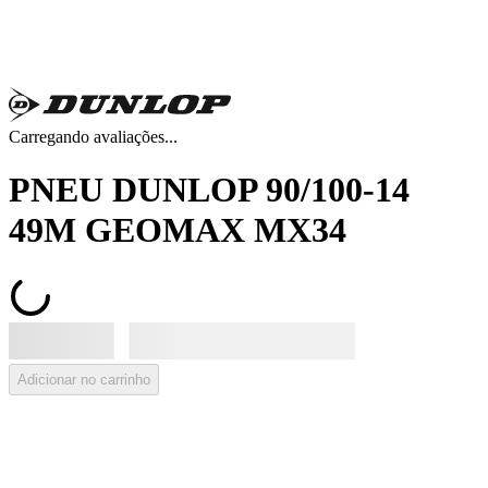
Carregando avaliações...
PNEU DUNLOP 90/100-14
49M GEOMAX MX34
Adicionar no carrinho