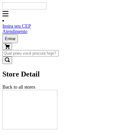
Insira seu CEP
Atendimento
Entrar
Store Detail
Back to all stores